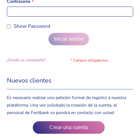
Contraseña
Show Password
Iniciar sesión
¿Olvidó su contraseña?
Nuevos clientes
Es necesario realizar una petición formal de registro a nuestra
plataforma. Una vez solicitada la creación de la cuenta, el
personal de Fertibank se pondrá en contacto con usted.
Crear una cuenta