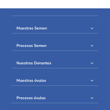
Muestras Semen
Procesos Semen
Nuestros Donantes
Muestras óvulos
Procesos óvulos