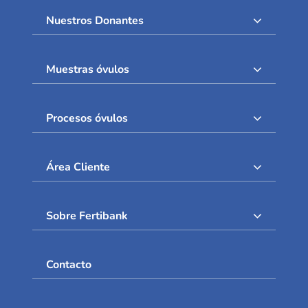
Nuestros Donantes
Muestras óvulos
Procesos óvulos
Área Cliente
Sobre Fertibank
Contacto