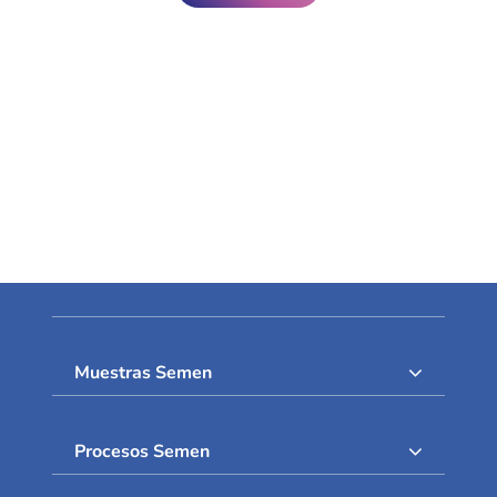
Muestras Semen
Procesos Semen