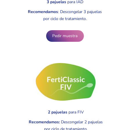
3 pajuelas
para IAD
Recomendamos
: Descongelar 3 pajuelas
por ciclo de tratamiento.
Pedir muestra
2 pajuelas
para FIV
Recomendamos:
Descongelar 2 pajuelas
por ciclo de tratamiento.