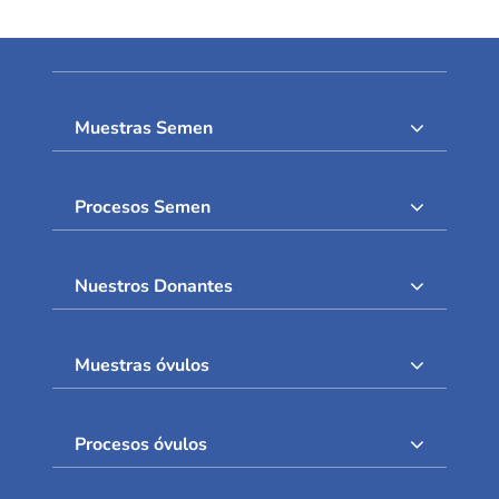
Muestras Semen
Procesos Semen
Nuestros Donantes
Muestras óvulos
Procesos óvulos