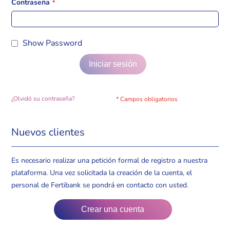
Contraseña
Show Password
Iniciar sesión
¿Olvidó su contraseña?
Nuevos clientes
Es necesario realizar una petición formal de registro a nuestra
plataforma. Una vez solicitada la creación de la cuenta, el
personal de Fertibank se pondrá en contacto con usted.
Crear una cuenta