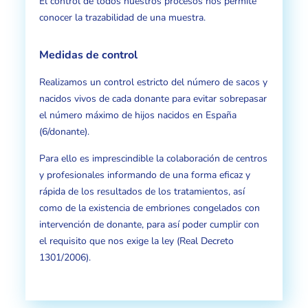
El control de todos nuestros procesos nos permite
conocer la trazabilidad de una muestra.
Medidas de control
Realizamos un control estricto del número de sacos y
nacidos vivos de cada donante para evitar sobrepasar
el número máximo de hijos nacidos en España
(6/donante).
Para ello es imprescindible la colaboración de centros
y profesionales informando de una forma eficaz y
rápida de los resultados de los tratamientos, así
como de la existencia de embriones congelados con
intervención de donante, para así poder cumplir con
el requisito que nos exige la ley (Real Decreto
1301/2006).