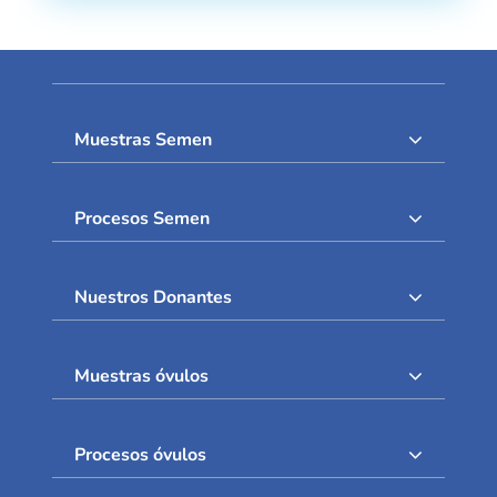
Muestras Semen
Procesos Semen
Nuestros Donantes
Muestras óvulos
Procesos óvulos