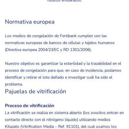
futuros embarazos.
Normativa europea
Los medios de congelación de Fertibank cumplen con las
normativas europeas de bancos de células y tejidos humanos
(Directiva europea 2004/23/EC y RD 1301/2006).
Nuestro objetivo es garantizar la esterilidad y la trazabilidad en el
proceso de congelación para que, en caso de incidencia, podamos
identificar y retirar el lote dañado e investigar cuál ha sido el
problema.
Pajuelas de vitrificación
Proceso de vitrificación
La vitrificación se realiza en sistema abierto (los ovocitos entran en
contacto directo con el nitrógeno líquido) utilizando medios
Kitazato (Vitrification Media – Ref. 91101), del cual usamos los