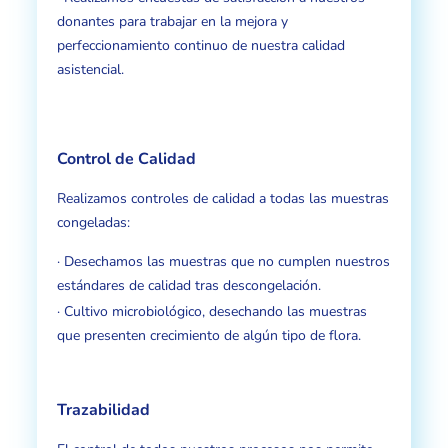
donantes para trabajar en la mejora y
perfeccionamiento continuo de nuestra calidad
asistencial.
Control de Calidad
Realizamos controles de calidad a todas las muestras
congeladas:
· Desechamos las muestras que no cumplen nuestros
estándares de calidad tras descongelación.
· Cultivo microbiológico, desechando las muestras
que presenten crecimiento de algún tipo de flora.
Trazabilidad